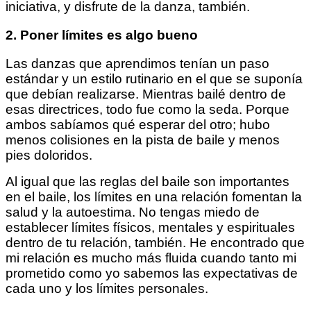
iniciativa, y disfrute de la danza, también.
2. Poner límites es algo bueno
Las danzas que aprendimos tenían un paso
estándar y un estilo rutinario en el que se suponía
que debían realizarse. Mientras bailé dentro de
esas directrices, todo fue como la seda. Porque
ambos sabíamos qué esperar del otro; hubo
menos colisiones en la pista de baile y menos
pies doloridos.
Al igual que las reglas del baile son importantes
en el baile, los límites en una relación fomentan la
salud y la autoestima. No tengas miedo de
establecer límites físicos, mentales y espirituales
dentro de tu relación, también. He encontrado que
mi relación es mucho más fluida cuando tanto mi
prometido como yo sabemos las expectativas de
cada uno y los límites personales.