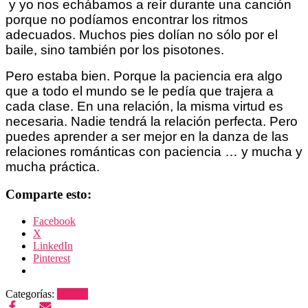
y yo nos echábamos a reír durante una canción
porque no podíamos encontrar los ritmos
adecuados. Muchos pies dolían no sólo por el
baile, sino también por los pisotones.
Pero estaba bien. Porque la paciencia era algo
que a todo el mundo se le pedía que trajera a
cada clase. En una relación, la misma virtud es
necesaria. Nadie tendrá la relación perfecta. Pero
puedes aprender a ser mejor en la danza de las
relaciones románticas con paciencia … y mucha y
mucha práctica.
Comparte esto:
Facebook
X
LinkedIn
Pinterest
Categorías:
BLOG