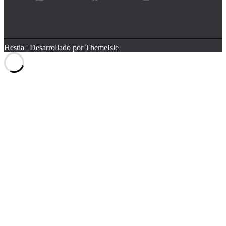
Hestia | Desarrollado por
ThemeIsle