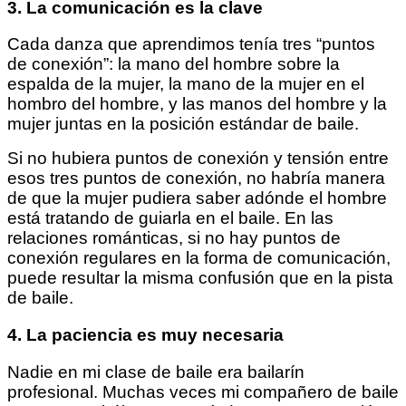
3. La comunicación es la clave
Cada danza que aprendimos tenía tres “puntos
de conexión”: la mano del hombre sobre la
espalda de la mujer, la mano de la mujer en el
hombro del hombre, y las manos del hombre y la
mujer juntas en la posición estándar de baile.
Si no hubiera puntos de conexión y tensión entre
esos tres puntos de conexión, no habría manera
de que la mujer pudiera saber adónde el hombre
está tratando de guiarla en el baile. En las
relaciones románticas, si no hay puntos de
conexión regulares en la forma de comunicación,
puede resultar la misma confusión que en la pista
de baile.
4. La paciencia es muy necesaria
Nadie en mi clase de baile era bailarín
profesional. Muchas veces mi compañero de baile