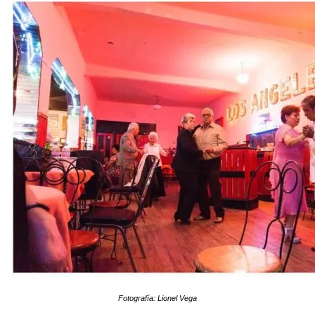
Fotografía: Lionel Vega