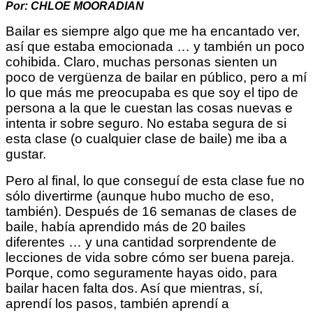
Por: CHLOE MOORADIAN
Bailar es siempre algo que me ha encantado ver,
así que estaba emocionada … y también un poco
cohibida. Claro, muchas personas sienten un
poco de vergüenza de bailar en público, pero a mí
lo que más me preocupaba es que soy el tipo de
persona a la que le cuestan las cosas nuevas e
intenta ir sobre seguro. No estaba segura de si
esta clase (o cualquier clase de baile) me iba a
gustar.
Pero al final, lo que conseguí de esta clase fue no
sólo divertirme (aunque hubo mucho de eso,
también). Después de 16 semanas de clases de
baile, había aprendido más de 20 bailes
diferentes … y una cantidad sorprendente de
lecciones de vida sobre cómo ser buena pareja.
Porque, como seguramente hayas oido, para
bailar hacen falta dos. Así que mientras, sí,
aprendí los pasos, también aprendí a