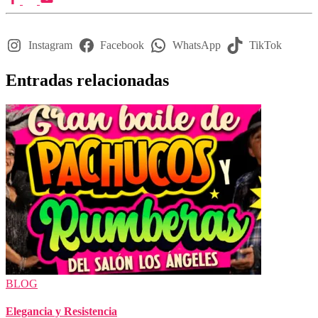
Instagram
Facebook
WhatsApp
TikTok
Entradas relacionadas
BLOG
Elegancia y Resistencia