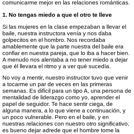
comunicarme mejor en las relaciones románticas.
1. No tengas miedo a que el otro te lleve
Si las mujeres en la clase empezaban a llevar el
baile, nuestra instructora venía y nos daba
golpecitos en el hombro. Nos recordaba
amablemente que la parte nuestra del baile era
confiar en nuestra pareja, que lo iba a hacer bien.
A menudo nos alentaba a no tener miedo a dejar
que él llevara el ritmo y a ver qué sucedía.
No voy a mentir, nuestro instructor tuvo que venir
a tocarme un par de veces en las primeras
semanas. Es difícil para un tipo A, una persona de
mentalidad de liderazgo como yo, aprender el
papel de seguidor. Te hace sentir ciega, de
alguna manera, a lo que viene a continuación, y
un poco vulnerable. Pero en el baile, y en
nuestras relaciones con nuestro otro significativo,
es bueno dejar adrede que el hombre tome la